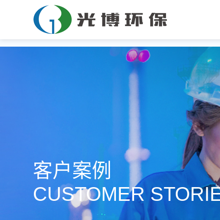
客户案例
CUSTOMER STORI