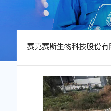
赛克赛斯生物科技股份有