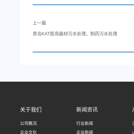
上一篇
青岛KAT医用器材污水处理，制药污水处理
关于我们
新闻资讯
公司概况
行业新闻
企业文化
企业新闻