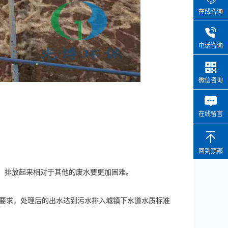
在线咨询
电话咨询
微信咨询
在线留言
回到顶部
杂，排放起来相对于其他的废水要更加困难。
建设单位要求，处理后的出水达到污水排入城镇下水道水质标准