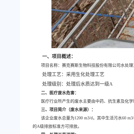
一、项目概述：
项目名称：赛克赛斯生物科技股份有限公司水处理
处理工艺：采用生化处理工艺
处理级别：处理后水质达到一级A
二、医疗废水危害：
医疗行业所产生的废水主要由中药、抗生素及化学
三、项目简介（废水来源）：
该企业废水总量为1200 m3/d，其中生活污水6
的A级排放标准方可排放。