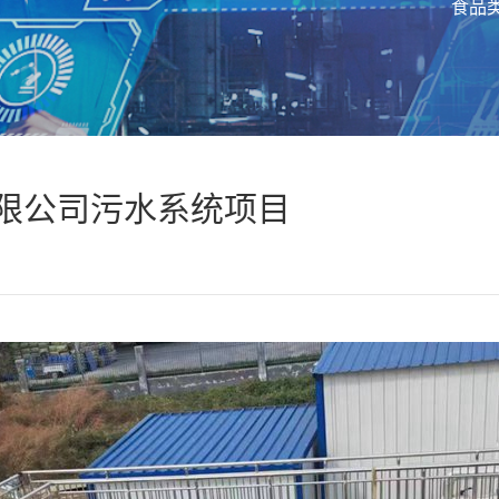
食品
限公司污水系统项目