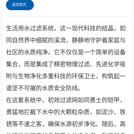
返回首页
生活用水过滤系统，这一现代科技的结晶，如
同自然界中细腻的溪流，静静地守护着家庭与
社区的水质纯净。它不仅仅是一个简单的设备
集合，而是集成了精密物理过滤、先进化学吸
附与生物净化多重科技的环保卫士，构筑起一
道坚不可摧的水质安全防线。
在这套系统中，初效过滤网如同勇士的铠甲，
勇猛地拦截下水中的大颗粒杂质，如泥沙、铁
锈等不速之客，确保水源初步净化。随后，高