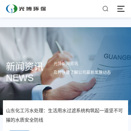
光博新闻资讯
新闻资讯
及时快捷了解公司最新发展动态
NEWS
山东化工污水处理：生活用水过滤系统构筑起一道坚不可
摧的水质安全防线