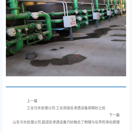
上一篇
工业污水处理公司:工业双级反渗透设备其精妙之处
下一篇
山东污水处理公司:超滤反渗透设备巧妙融合了物理与化学的净化原理