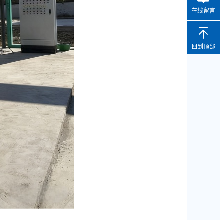
在线留言
回到顶部