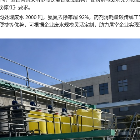
排放标准》要求。
废水 2000 吨，氨氮去除率超 92%，药剂消耗量较传统工艺
便捷等优势，可根据企业废水规模灵活定制，助力屠宰企业实现