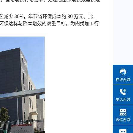
减少 30%，年节省环保成本约 80 万元。此
环保达标与降本增效的双重目标，为肉类加工行
在线咨询
电话咨询
微信咨询