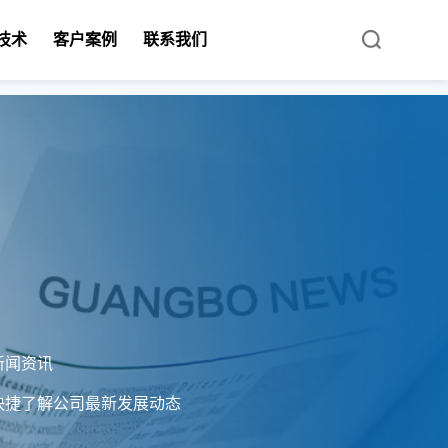
技术
客户案例
联系我们
新闻资讯
快捷了解公司最新发展动态