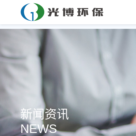
新闻资讯
NEWS