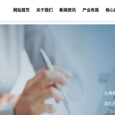
网站首页
关于我们
新闻资讯
产业布局
核心
光博
及时