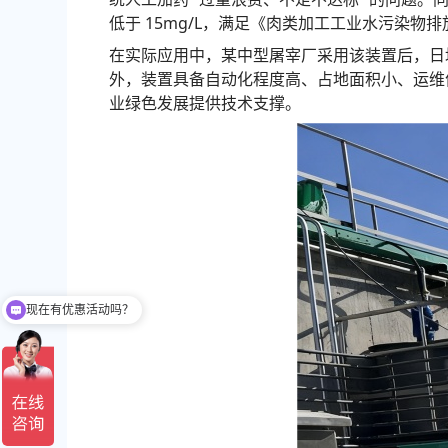
低于 15mg/L，满足《肉类加工工业水污染物
在实际应用中，某中型屠宰厂采用该装置后，日均处理
外，装置具备自动化程度高、占地面积小、运维
业绿色发展提供技术支撑。
现在有优惠活动吗？