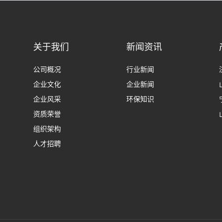
关于我们
新闻资讯
公司概况
行业新闻
企业文化
企业新闻
企业风采
环保知识
资质荣誉
组织架构
人才招聘