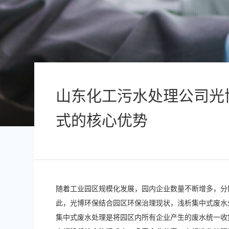
山东化工污水处理公司光
式的核心优势
随着工业园区规模化发展，园内企业数量不断增多，分
此，光博环保结合园区环保治理现状，浅析集中式废水
集中式废水处理是将园区内所有企业产生的废水统一收