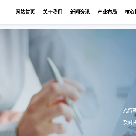
网站首页
关于我们
新闻资讯
产业布局
核心
光博
及时