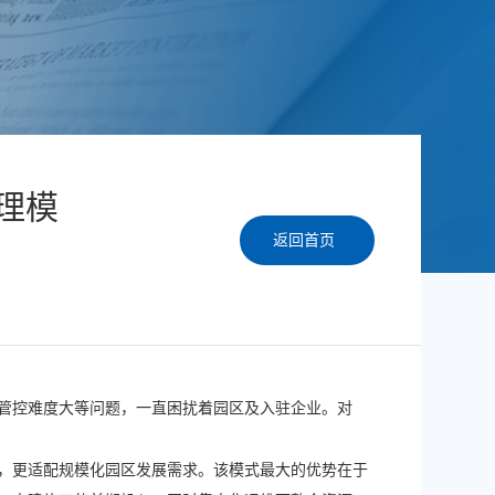
理模
返回首页
管控难度大等问题，一直困扰着园区及入驻企业。对
，更适配规模化园区发展需求。该模式最大的优势在于