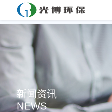
新闻资讯
NEWS