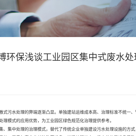
博环保浅谈工业园区集中式废水处
散式污水处理的弊端逐渐凸显。单独建站运维成本高、治理标准不统一、
处理模式的应用优势，为工业园区绿色规范化治理提供参考。
集、集中处理的治理模式，替代了传统企业单独建设污水处理设施的方式