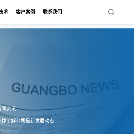
技术
客户案例
联系我们
新闻资讯
快捷了解公司最新发展动态