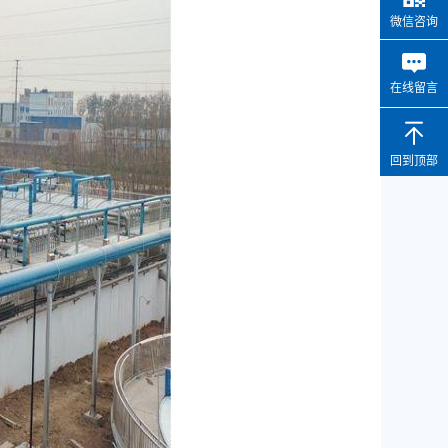
微信咨询
在线留言
回到顶部