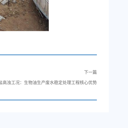
下一篇
盐高浊工况：生物油生产废水稳定处理工程核心优势