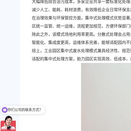
大幅降低综合治污成本，多家企业共享一套标准化处理
减少人工、能耗、耗材浪费，有效降低企业日常环保支
在治理效果与环保管控方面，集中式处理模式优势显著
区统一监管、统一运维，流程更加规范，方便环保部门
除此之外，该模式场地利用率更高。分散式处理会占用
智能化、集成度更高，运维体系完善，能够适配园内不
综上，工业园区集中式废水处理模式兼具经济性、规范
适配的集中式处理方案，助力园区实现高效、低成本、
你们公司的联系方式？
现在有优惠活动吗？