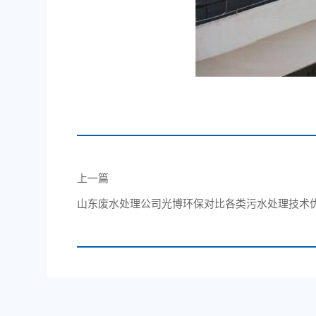
上一篇
山东废水处理公司光博环保对比各类污水处理技术优