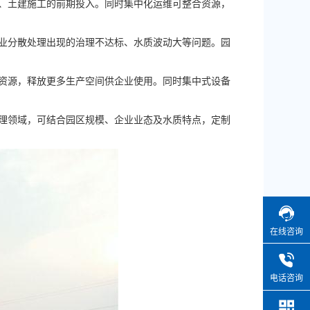
、土建施工的前期投入。同时集中化运维可整合资源，
业分散处理出现的治理不达标、水质波动大等问题。园
资源，释放更多生产空间供企业使用。同时集中式设备
理领域，可结合园区规模、企业业态及水质特点，定制
在线咨询
电话咨询