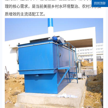
回到顶部
理的核心需求，是当前美丽乡村水环境整治、农村污水提
质增效的主流适配工艺。