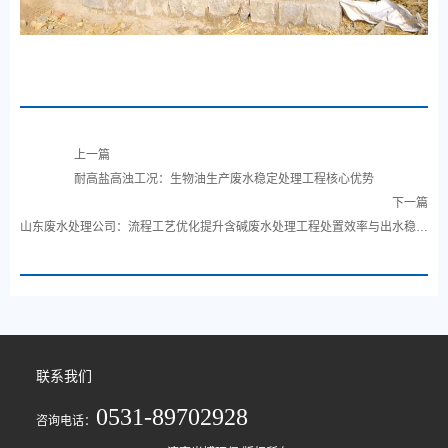
上一篇
耐高盐高浊工况：生物油生产废水稳定处理工程核心优势
下一篇
山东废水处理公司：流程工艺优化提升含碱废水处理工程处置效率与出水稳定
性
联系我们
0531-89702928
咨询电话：