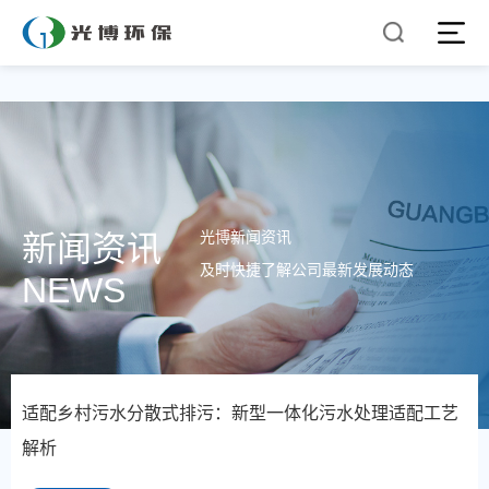
光博新闻资讯
新闻资讯
及时快捷了解公司最新发展动态
NEWS
适配乡村污水分散式排污：新型一体化污水处理适配工艺
解析